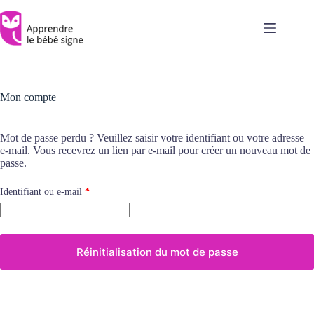
Passer
au
contenu
Mon compte
Mot de passe perdu ? Veuillez saisir votre identifiant ou votre adresse
e-mail. Vous recevrez un lien par e-mail pour créer un nouveau mot de
passe.
Obligatoire
Identifiant ou e-mail
*
Réinitialisation du mot de passe