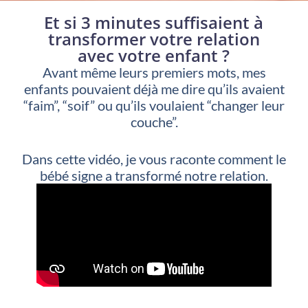
Et si 3 minutes suffisaient à
transformer votre relation
avec votre enfant ?
Avant même leurs premiers mots, mes
enfants pouvaient déjà me dire qu’ils avaient
“faim”, “soif” ou qu’ils voulaient “changer leur
couche”.
Dans cette vidéo, je vous raconte comment le
bébé signe a transformé notre relation.